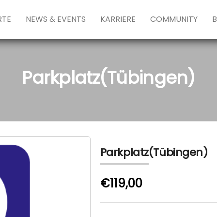
RTE
NEWS & EVENTS
KARRIERE
COMMUNITY
Parkplatz(Tübingen)
Parkplatz(Tübingen)
€119,00