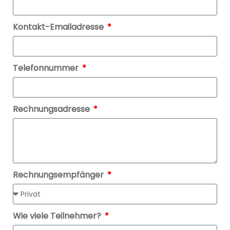
Kontakt-Emailadresse
Telefonnummer
Rechnungsadresse
Rechnungsempfänger
Wie viele Teilnehmer?