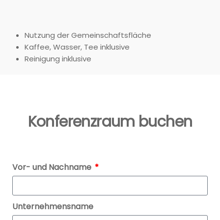
Nutzung der Gemeinschaftsfläche
Kaffee, Wasser, Tee inklusive
Reinigung inklusive
Konferenzraum buchen
Vor- und Nachname
Unternehmensname