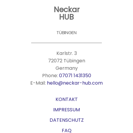
Neckar
HUB
TÜBINGEN
Karlstr. 3
72072 Tübingen
Germany
Phone:
07071 1431350
E-Mail:
hello@neckar-hub.com
KONTAKT
IMPRESSUM
DATENSCHUTZ
FAQ