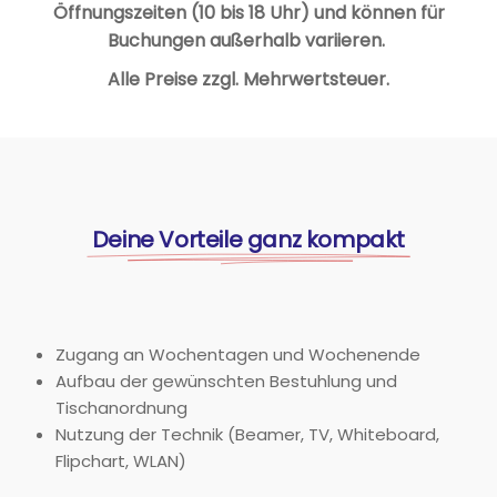
Öffnungszeiten (10 bis 18 Uhr) und können für
Buchungen außerhalb variieren.
Alle Preise zzgl. Mehrwertsteuer.
Deine Vorteile ganz kompakt
Zugang an Wochentagen und Wochenende
Aufbau der gewünschten Bestuhlung und
Tischanordnung
Nutzung der Technik (Beamer, TV, Whiteboard,
Flipchart, WLAN)