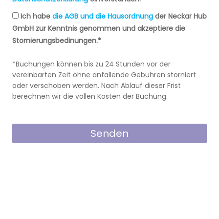
Ich habe
die AGB und die Hausordnung
der Neckar Hub
GmbH zur Kenntnis genommen und akzeptiere die
Stornierungsbedinungen.*
*Buchungen können bis zu 24 Stunden vor der
vereinbarten Zeit ohne anfallende Gebühren storniert
oder verschoben werden. Nach Ablauf dieser Frist
berechnen wir die vollen Kosten der Buchung.
Senden