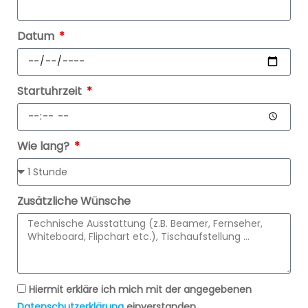
Datum
Startuhrzeit
Wie lang?
Zusätzliche Wünsche
Hiermit erkläre ich mich mit der angegebenen
Datenschutzerklärung
einverstanden.