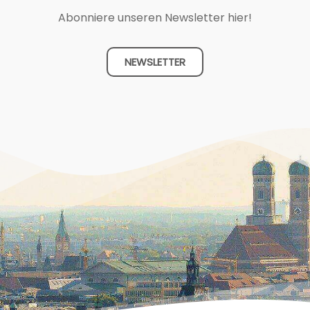
Abonniere unseren Newsletter hier!
NEWSLETTER