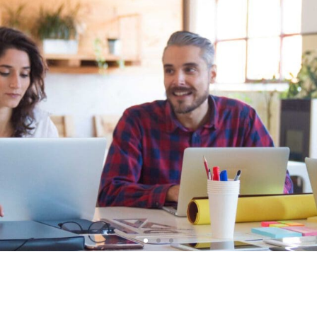
Smart.Coworking